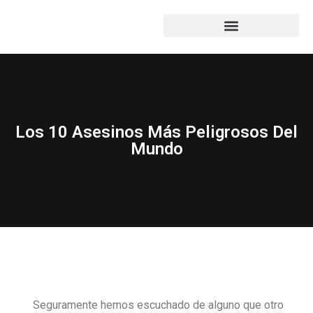
Los 10 Asesinos Más Peligrosos Del
Mundo
Seguramente hemos escuchado de alguno que otro