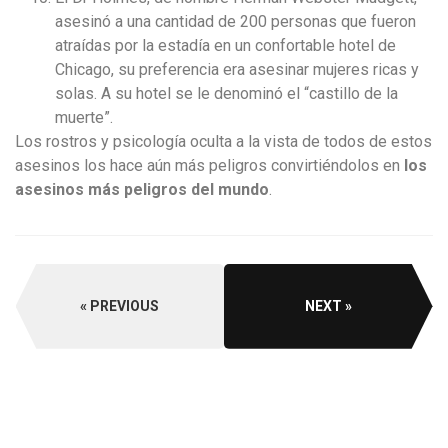
asesinó a una cantidad de 200 personas que fueron
atraídas por la estadía en un confortable hotel de
Chicago, su preferencia era asesinar mujeres ricas y
solas. A su hotel se le denominó el “castillo de la
muerte”.
Los rostros y psicología oculta a la vista de todos de estos
asesinos los hace aún más peligros convirtiéndolos en
los
asesinos más peligros del mundo
.
PREVIOUS
NEXT