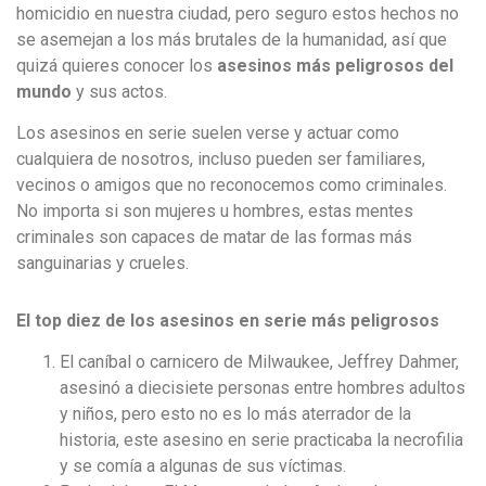
homicidio en nuestra ciudad, pero seguro estos hechos no
se asemejan a los más brutales de la humanidad, así que
quizá quieres conocer los
asesinos más peligrosos del
mundo
y sus actos.
Los asesinos en serie suelen verse y actuar como
cualquiera de nosotros, incluso pueden ser familiares,
vecinos o amigos que no reconocemos como criminales.
No importa si son mujeres u hombres, estas mentes
criminales son capaces de matar de las formas más
sanguinarias y crueles.
El top diez de los asesinos en serie más peligrosos
El caníbal o carnicero de Milwaukee, Jeffrey Dahmer,
asesinó a diecisiete personas entre hombres adultos
y niños, pero esto no es lo más aterrador de la
historia, este asesino en serie practicaba la necrofilia
y se comía a algunas de sus víctimas.