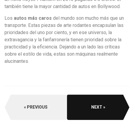
también tiene la mayor cantidad de autos en Bollywood.
Los
autos más caros
del mundo son mucho más que un
transporte. Estas piezas de arte rodantes encapsulan las
prioridades del uno por ciento, y en ese universo, la
extravagancia y la fanfarronería tienen prioridad sobre la
practicidad y la eficiencia. Dejando a un lado las críticas
sobre el estilo de vida, estas son máquinas realmente
alucinantes.
PREVIOUS
NEXT