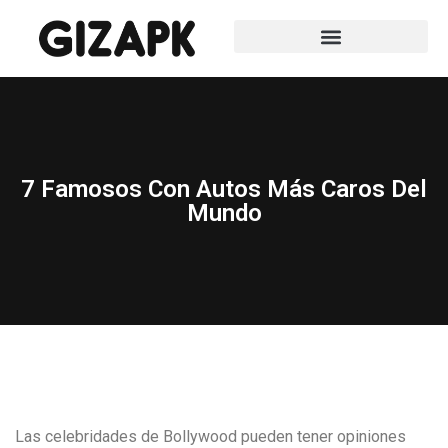
7 Famosos Con Autos Más Caros Del
Mundo
Las celebridades de Bollywood pueden tener opiniones