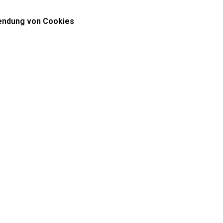
ndung von Cookies