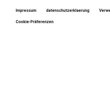
Impressum
datenschutzerklaerung
Verwe
Cookie-Präferenzen