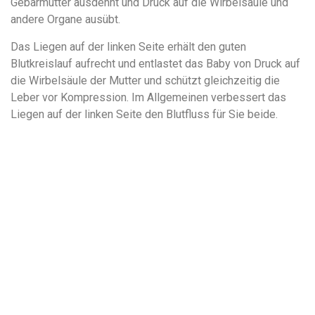
Gebärmutter ausdehnt und Druck auf die Wirbelsäule und
andere Organe ausübt.
Das Liegen auf der linken Seite erhält den guten
Blutkreislauf aufrecht und entlastet das Baby von Druck auf
die Wirbelsäule der Mutter und schützt gleichzeitig die
Leber vor Kompression. Im Allgemeinen verbessert das
Liegen auf der linken Seite den Blutfluss für Sie beide.