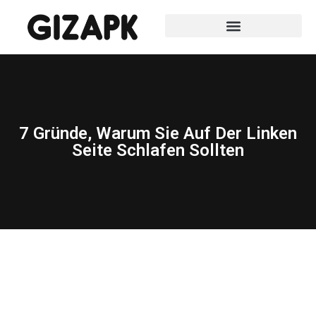
7 Gründe, Warum Sie Auf Der Linken
Seite Schlafen Sollten