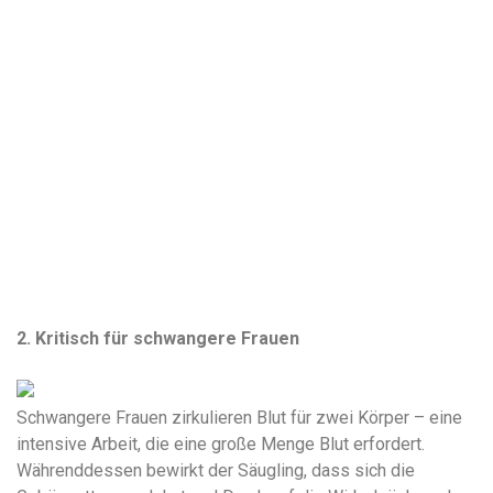
2. Kritisch für schwangere Frauen
Schwangere Frauen zirkulieren Blut für zwei Körper – eine
intensive Arbeit, die eine große Menge Blut erfordert.
Währenddessen bewirkt der Säugling, dass sich die