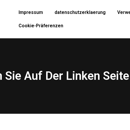
Impressum
datenschutzerklaerung
Verwe
Cookie-Präferenzen
Sie Auf Der Linken Seite