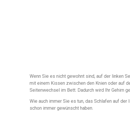
Wenn Sie es nicht gewohnt sind, auf der linken 
mit einem Kissen zwischen den Knien oder auf dem 
Seitenwechsel im Bett. Dadurch wird Ihr Gehirn g
Wie auch immer Sie es tun, das Schlafen auf der l
schon immer gewünscht haben.