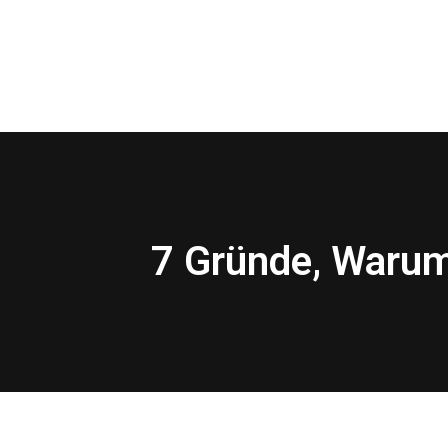
7 Gründe, Warum 