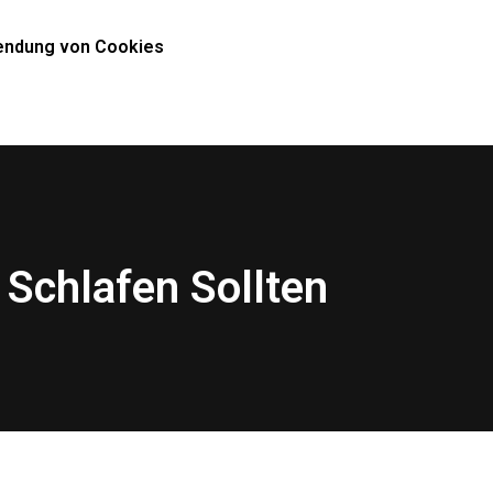
ndung von Cookies
 Schlafen Sollten