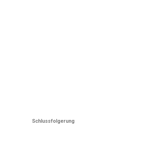
Schlussfolgerung